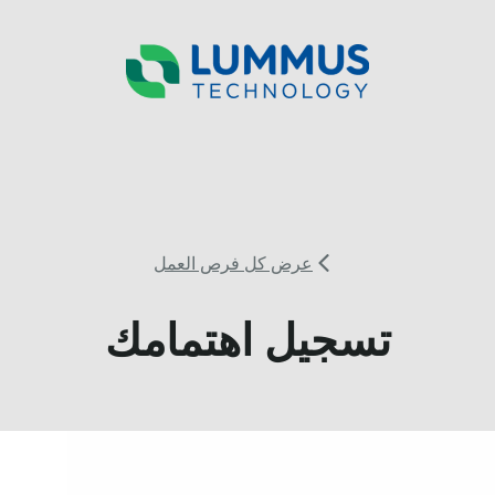
عرض كل فرص العمل
تسجيل اهتمامك