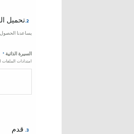
تحميل الس
2.
يساعدنا الحصول 
السيرة الذاتية
امتدادات الملفات المقبولة
قدم
3.