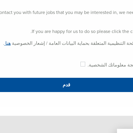
contact you with future jobs that you may be interested in, we ne
If you are happy for us to do so please click the
ة التنظيمية المتعلقة بحماية البيانات العامة / إشعار الخصوصية
هنا
.
لجة معلوماتك الشخصية.
قدم