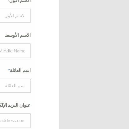
الاسم الأول
الاسم الأوسط
اسم العائلة
عنوان البريد الإل