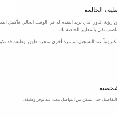
ظيف الحالمة
 رؤية الدور الذي تريد التقدم له في الوقت الحالي فأكمل النمو
صب تفي بالمعايير الخاصة بك.
لكترونياً عند التسجيل ثم مرة أخرى بمجرد ظهور وظيفة قد تكون 
شخصية
التفاصيل حتى نتمكن من التواصل معك عند توفر وظيفة.