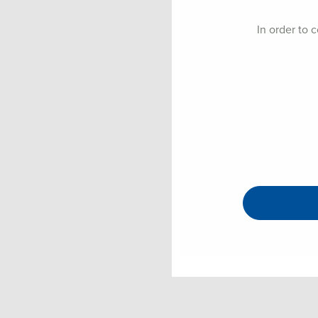
In order to 