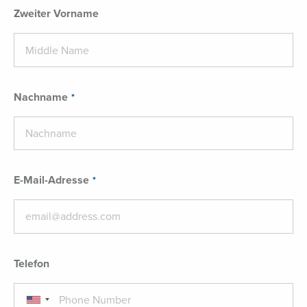
Zweiter Vorname
Nachname
E-Mail-Adresse
Telefon