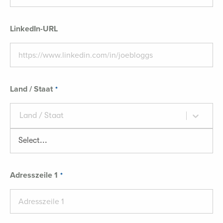
LinkedIn-URL
Land / Staat
Land / Staat
Adresszeile 1