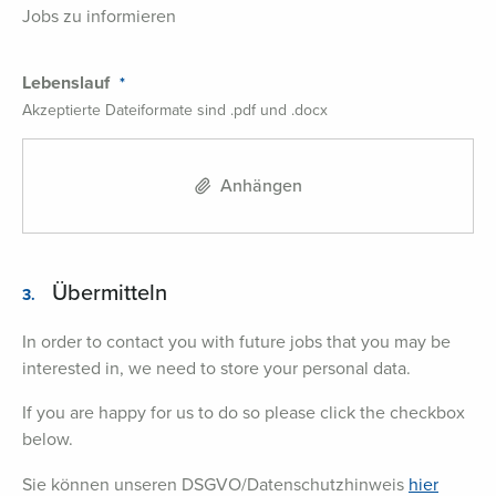
Jobs zu informieren
Lebenslauf
Akzeptierte Dateiformate sind .pdf und .docx
Anhängen
Übermitteln
3.
In order to contact you with future jobs that you may be
interested in, we need to store your personal data.
If you are happy for us to do so please click the checkbox
below.
Sie können unseren DSGVO/Datenschutzhinweis
hier