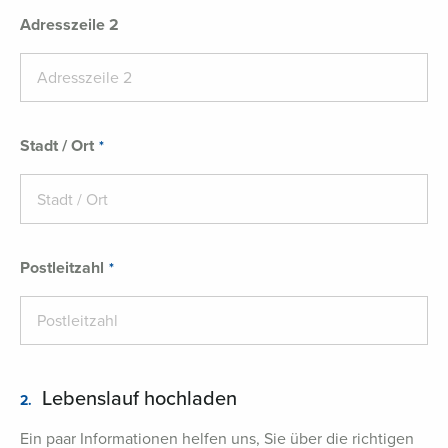
Adresszeile 2
Stadt / Ort
Postleitzahl
Lebenslauf hochladen
2.
Ein paar Informationen helfen uns, Sie über die richtigen