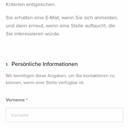
Kriterien entsprechen.
Sie erhalten eine E-Mail, wenn Sie sich anmelden,
und dann erneut, wenn eine Stelle auftaucht, die
Sie interessieren würde.
Persönliche Informationen
1.
Wir benötigen diese Angaben, um Sie kontaktieren zu
können, wenn eine Stelle verfügbar ist.
Vorname