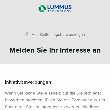
Alle Stellenangebote anzeigen
Melden Sie Ihr Interesse an
Initiativbewerbungen
Wenn Sie keine Stelle sehen, auf die Sie sich jetzt
bewerben möchten, füllen Sie das Formular aus, um
über neue Stellen informiert zu werden, die Ihren